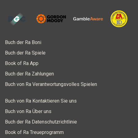
Buch der Ra Boni
Buch der Ra Spiele
Book of Ra App
Buch der Ra Zahlungen
Buch von Ra Verantwortungsvolles Spielen
Buch von Ra Kontaktieren Sie uns
Buch von Ra Über uns
Buch der Ra Datenschutzrichtlinie
Book of Ra Treueprogramm