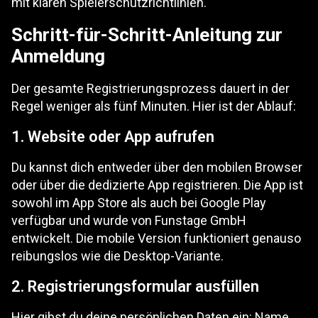
mit klaren Spielerschutzrichtlinien.
Schritt-für-Schritt-Anleitung zur
Anmeldung
Der gesamte Registrierungsprozess dauert in der
Regel weniger als fünf Minuten. Hier ist der Ablauf:
1. Website oder App aufrufen
Du kannst dich entweder über den mobilen Browser
oder über die dedizierte App registrieren. Die App ist
sowohl im App Store als auch bei Google Play
verfügbar und wurde von Funstage GmbH
entwickelt. Die mobile Version funktioniert genauso
reibungslos wie die Desktop-Variante.
2. Registrierungsformular ausfüllen
Hier gibst du deine persönlichen Daten ein: Name,